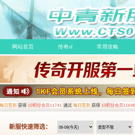
网站首页
传奇sf
常用攻略