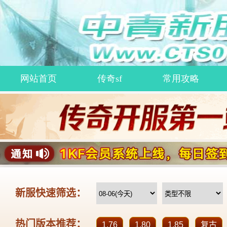
网站首页
传奇sf
常用攻略