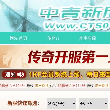
网站首页
传奇sf
常用攻略