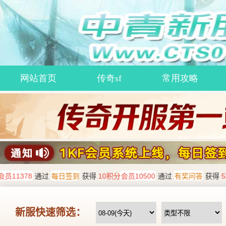
网站首页
传奇sf
常用攻略