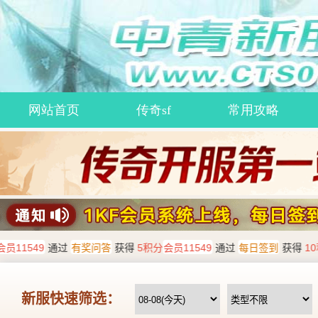
网站首页
传奇sf
常用攻略