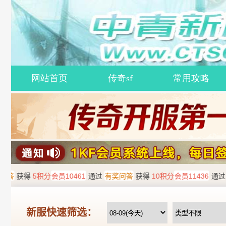
网站首页
传奇sf
常用攻略