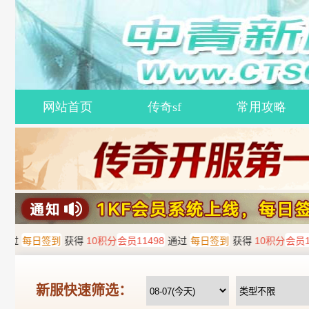
网站首页
传奇sf
常用攻略