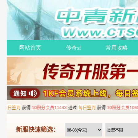
网站首页
传奇sf
常用攻略