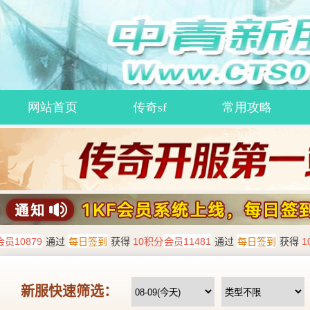
网站首页
传奇sf
常用攻略