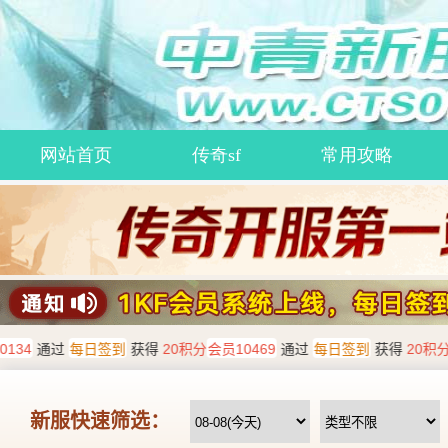
网站首页
传奇sf
常用攻略