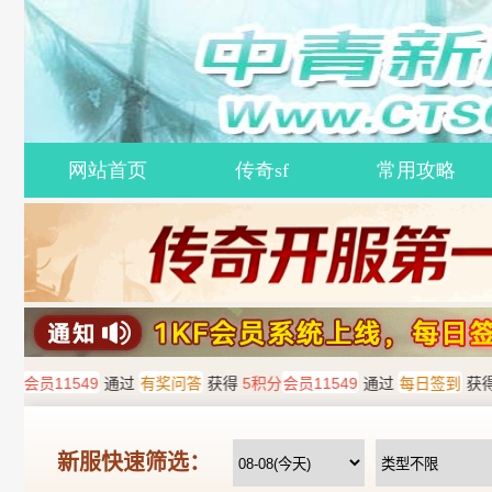
网站首页
传奇sf
常用攻略