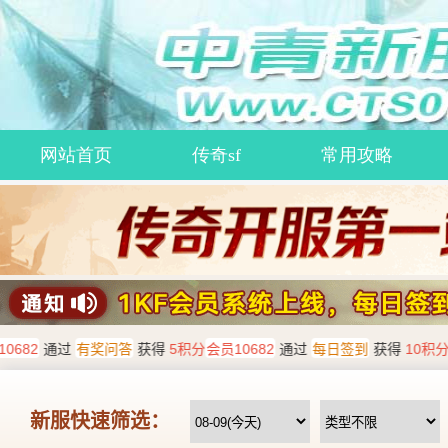
网站首页
传奇sf
常用攻略