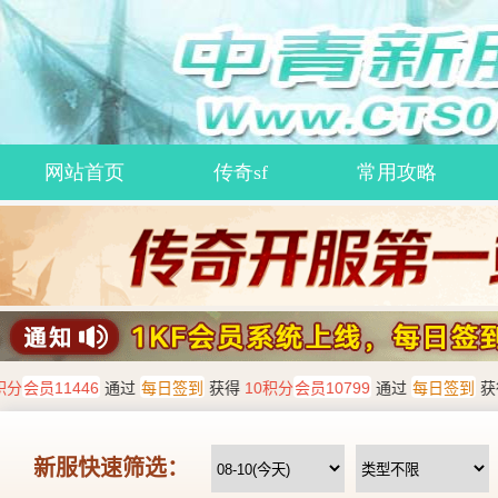
网站首页
传奇sf
常用攻略