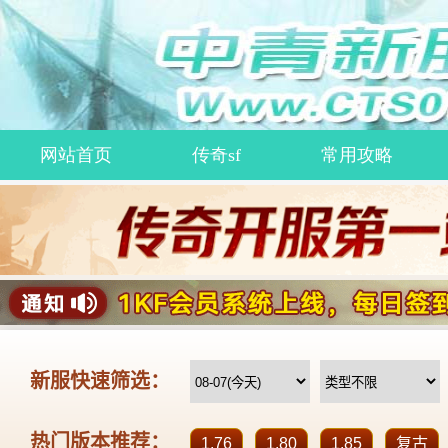
网站首页
传奇sf
常用攻略