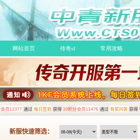
网站首页
传奇sf
常用攻略