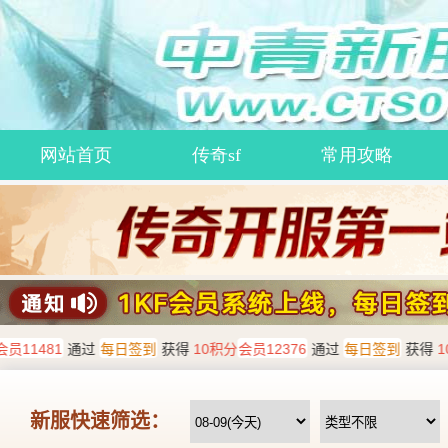
网站首页
传奇sf
常用攻略