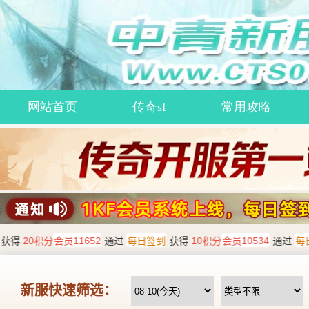
网站首页
传奇sf
常用攻略